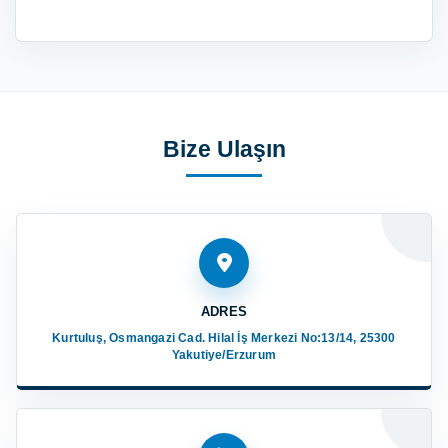
Bize Ulaşın
ADRES
Kurtuluş, Osmangazi Cad. Hilal İş Merkezi No:13/14, 25300
Yakutiye/Erzurum