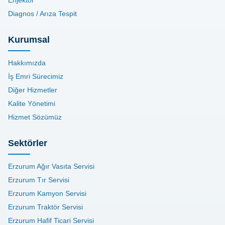
Diagnos / Arıza Tespit
Kurumsal
Hakkımızda
İş Emri Sürecimiz
Diğer Hizmetler
Kalite Yönetimi
Hizmet Sözümüz
Sektörler
Erzurum Ağır Vasıta Servisi
Erzurum Tır Servisi
Erzurum Kamyon Servisi
Erzurum Traktör Servisi
Erzurum Hafif Ticari Servisi