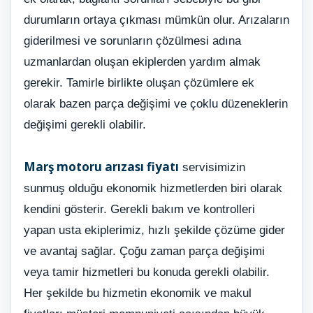
durumların ortaya çıkması mümkün olur. Arızaların
giderilmesi ve sorunların çözülmesi adına
uzmanlardan oluşan ekiplerden yardım almak
gerekir. Tamirle birlikte oluşan çözümlere ek
olarak bazen parça değişimi ve çoklu düzeneklerin
değişimi gerekli olabilir.
Marş motoru arızası fiyatı
servisimizin
sunmuş olduğu ekonomik hizmetlerden biri olarak
kendini gösterir. Gerekli bakım ve kontrolleri
yapan usta ekiplerimiz, hızlı şekilde çözüme gider
ve avantaj sağlar. Çoğu zaman parça değişimi
veya tamir hizmetleri bu konuda gerekli olabilir.
Her şekilde bu hizmetin ekonomik ve makul