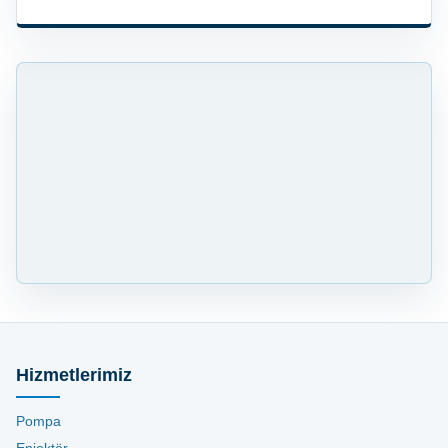
Hizmetlerimiz
Pompa
Enjektör