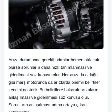
Arıza durumunda gerekli adımlar hemen atılacak
olursa sorunların daha hızlı tanımlanması ve
giderilmesi söz konusu olur. Her arızada olduğu
gibi marş motorunda da arızlarda önemli belirtiler
kendini gösterir. Bu belirtilere bakarak arızaların
anlaşılması ve giderilmesi söz konusu olur.
Sorunların anlaşılması adına ortaya çıkan