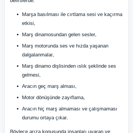
belirtilerde:
Marşa basılması ile cırtlama sesi ve kaçırma
etkisi,
Marş dinamosundan gelen sesler,
Marş motorunda ses ve hızda yaşanan
dalgalanmalar,
Marş dinamo dişlisinden ıslık şeklinde ses
gelmesi,
Aracın geç marş alması,
Motor dönüşünde zayıflama,
Aracın hiç marş almaması ve çalışmaması
durumu ortaya çıkar.
Böylece arıza konusunda insanları uyaran ve