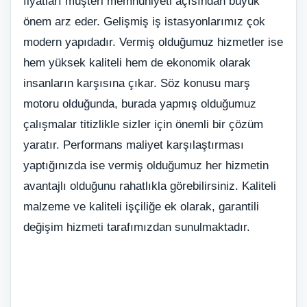
fiyatları müşteri memnuniyeti açısından büyük
önem arz eder. Gelişmiş iş istasyonlarımız çok
modern yapıdadır. Vermiş olduğumuz hizmetler ise
hem yüksek kaliteli hem de ekonomik olarak
insanların karşısına çıkar. Söz konusu marş
motoru olduğunda, burada yapmış olduğumuz
çalışmalar titizlikle sizler için önemli bir çözüm
yaratır. Performans maliyet karşılaştırması
yaptığınızda ise vermiş olduğumuz her hizmetin
avantajlı olduğunu rahatlıkla görebilirsiniz. Kaliteli
malzeme ve kaliteli işçiliğe ek olarak, garantili
değişim hizmeti tarafımızdan sunulmaktadır.