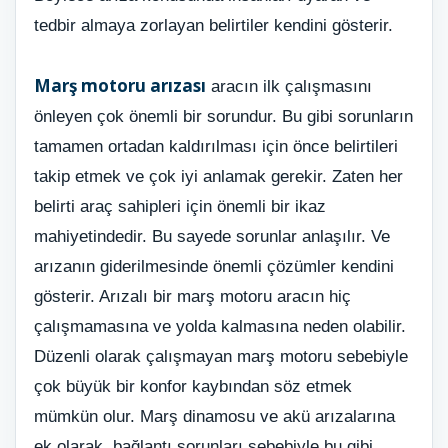
tedbir almaya zorlayan belirtiler kendini gösterir.
Marş motoru arızası
aracın ilk çalışmasını
önleyen çok önemli bir sorundur. Bu gibi sorunların
tamamen ortadan kaldırılması için önce belirtileri
takip etmek ve çok iyi anlamak gerekir. Zaten her
belirti araç sahipleri için önemli bir ikaz
mahiyetindedir. Bu sayede sorunlar anlaşılır. Ve
arızanın giderilmesinde önemli çözümler kendini
gösterir. Arızalı bir marş motoru aracın hiç
çalışmamasına ve yolda kalmasına neden olabilir.
Düzenli olarak çalışmayan marş motoru sebebiyle
çok büyük bir konfor kaybından söz etmek
mümkün olur. Marş dinamosu ve akü arızalarına
ek olarak, bağlantı sorunları sebebiyle bu gibi