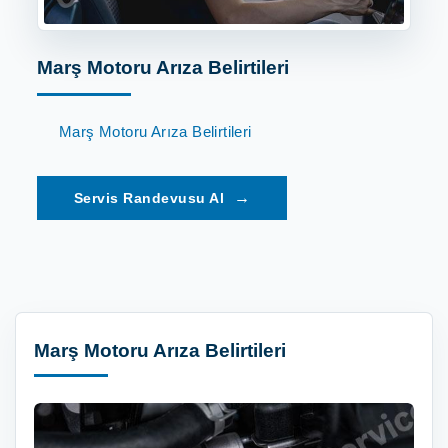
Marş Motoru Arıza Belirtileri
Marş Motoru Arıza Belirtileri
→
Marş Motoru Arıza Belirtileri