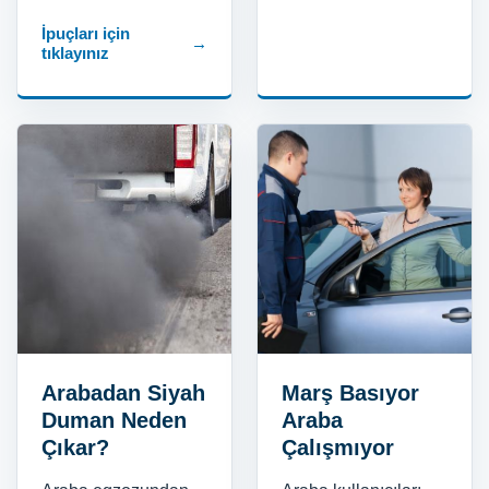
İpuçları için
→
tıklayınız
Arabadan Siyah
Marş Basıyor
Duman Neden
Araba
Çıkar?
Çalışmıyor