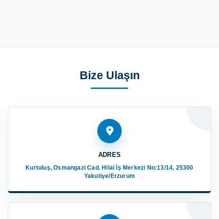
Bize Ulaşın
ADRES
Kurtuluş, Osmangazi Cad. Hilal İş Merkezi No:13/14, 25300
Yakutiye/Erzurum