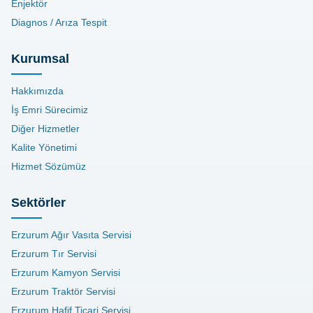
Enjektör
Diagnos / Arıza Tespit
Kurumsal
Hakkımızda
İş Emri Sürecimiz
Diğer Hizmetler
Kalite Yönetimi
Hizmet Sözümüz
Sektörler
Erzurum Ağır Vasıta Servisi
Erzurum Tır Servisi
Erzurum Kamyon Servisi
Erzurum Traktör Servisi
Erzurum Hafif Ticari Servisi