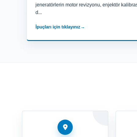
jeneratörlerin motor revizyonu, enjektör kalibra
d...
İpuçları için tıklayınız
→