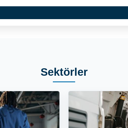
Kurumsal
Hizmetlerimi
Sektörler