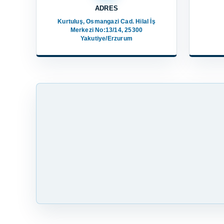
ADRES
Kurtuluş, Osmangazi Cad. Hilal İş
Merkezi No:13/14, 25300
Yakutiye/Erzurum