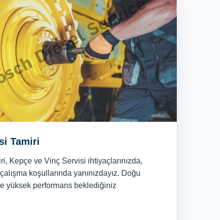
si Tamiri
i, Kepçe ve Vinç Servisi ihtiyaçlarınızda,
çalışma koşullarında yanınızdayız. Doğu
de yüksek performans beklediğiniz